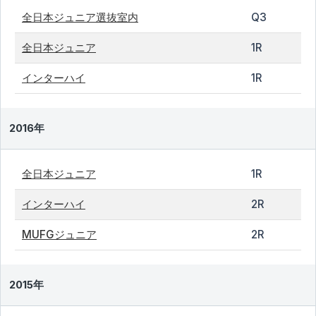
全日本ジュニア選抜室内
Q3
全日本ジュニア
1R
インターハイ
1R
2016年
全日本ジュニア
1R
インターハイ
2R
MUFGジュニア
2R
2015年