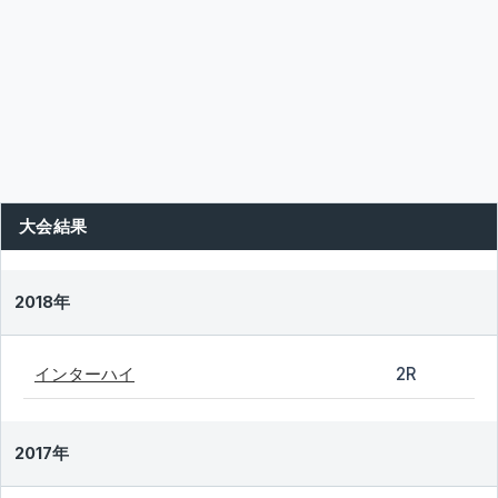
大会結果
2018年
インターハイ
2R
2017年