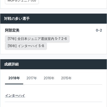
MUFGジュニア(15)
対戦の多い選手
阿部宏美
0-2
[17年] 全日本ジュニア選抜室内 5-7 2-6
[16年] インターハイ 5-8
成績詳細
2018年
2017年
2016年
2015年
インターハイ