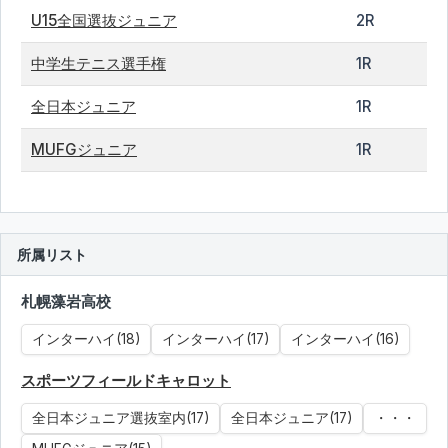
U15全国選抜ジュニア
2R
中学生テニス選手権
1R
全日本ジュニア
1R
MUFGジュニア
1R
所属リスト
札幌藻岩高校
インターハイ(18)
インターハイ(17)
インターハイ(16)
スポーツフィールドキャロット
全日本ジュニア選抜室内(17)
全日本ジュニア(17)
・・・