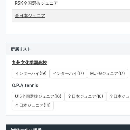
RSK全国選抜ジュニア
全日本ジュニア
所属リスト
九州文化学園高校
インターハイ(19)
インターハイ(17)
MUFGジュニア(17)
O.P.A.tennis
U15全国選抜ジュニア(16)
全日本ジュニア(16)
全日本ジュニ
全日本ジュニア(14)