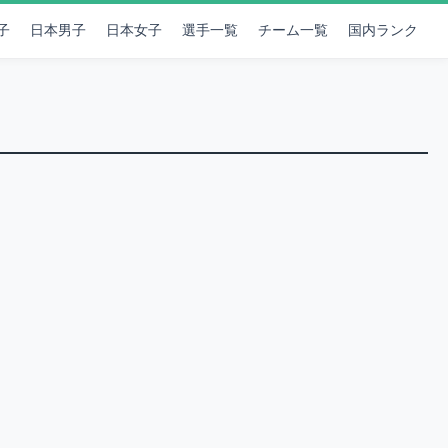
子
日本男子
日本女子
選手一覧
チーム一覧
国内ランク