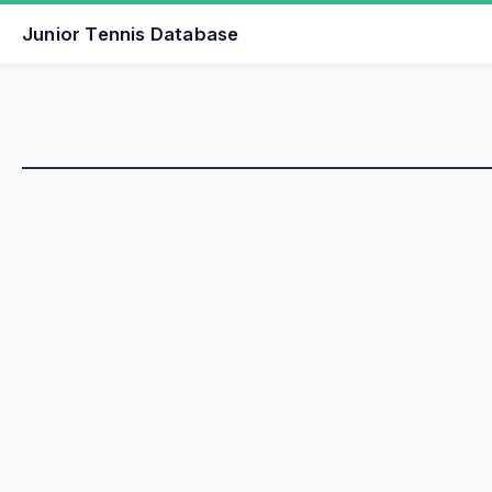
Junior Tennis Database