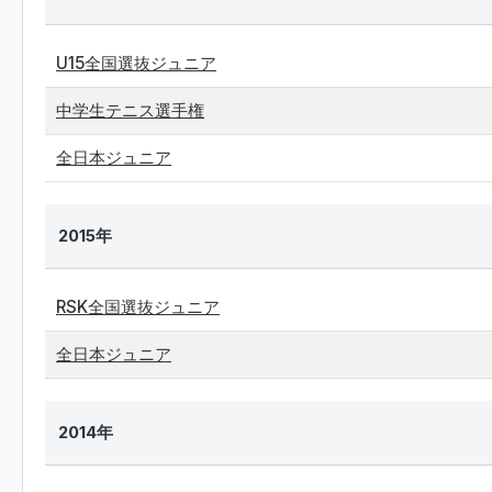
U15全国選抜ジュニア
中学生テニス選手権
全日本ジュニア
2015年
RSK全国選抜ジュニア
全日本ジュニア
2014年