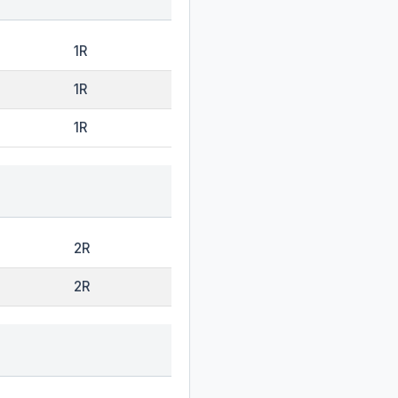
1R
1R
1R
2R
2R