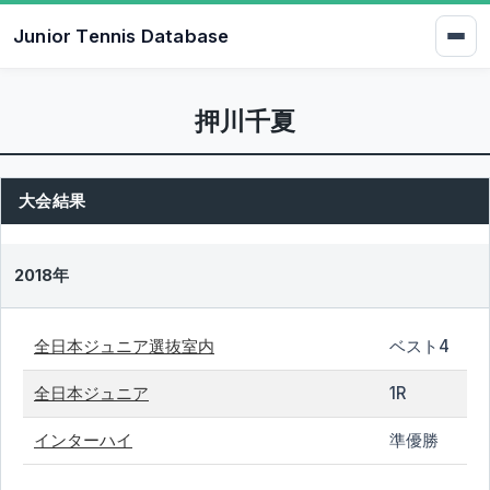
Junior Tennis Database
押川千夏
大会結果
2018年
全日本ジュニア選抜室内
ベスト4
全日本ジュニア
1R
インターハイ
準優勝