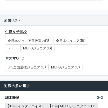
所属リスト
仁愛女子高校
全日本ジュニア選抜室内(18)
全日本ジュニア(18)
・・・
MUFGジュニア(16)
ヤスマGTC
U15全国選抜ジュニア(15)
MUFGジュニア(15)
対戦の多い選手
細木咲良
0-2
[16年] インターハイ 4-8
[16年] MUFGジュニア 2-6 1-6