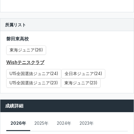
所属リスト
磐田東高校
東海ジュニア(26)
Wishテニスクラブ
U15全国選抜ジュニア(24)
全日本ジュニア(24)
U15全国選抜ジュニア(23)
東海ジュニア(23)
成績詳細
2026年
2025年
2024年
2023年