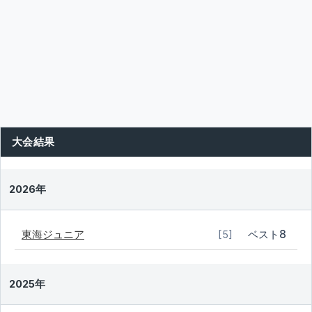
大会結果
2026年
東海ジュニア
ベスト8
[5]
2025年