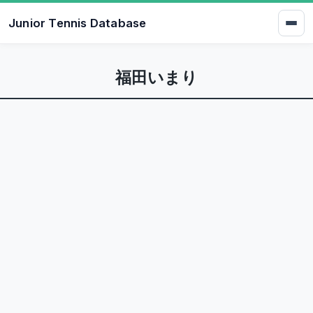
Junior Tennis Database
福田いまり