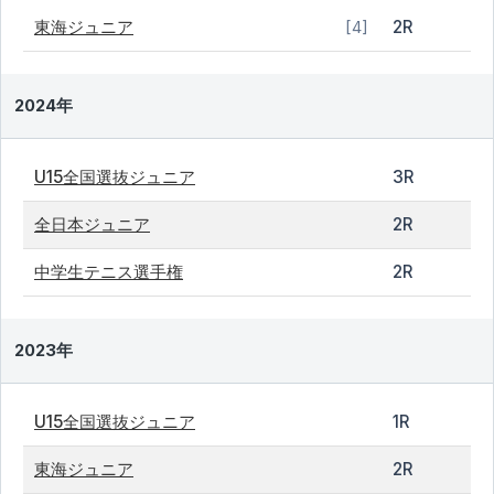
東海ジュニア
2R
[4]
2024年
U15全国選抜ジュニア
3R
全日本ジュニア
2R
中学生テニス選手権
2R
2023年
U15全国選抜ジュニア
1R
東海ジュニア
2R