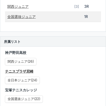
関西ジュニア
3R
[3]
全国選抜ジュニア
1R
所属リスト
神戸野田高校
関西ジュニア(26)
テニスプラザ尼崎
全日本ジュニア(24)
宝塚テニスカレッジ
全国選抜ジュニア(22)