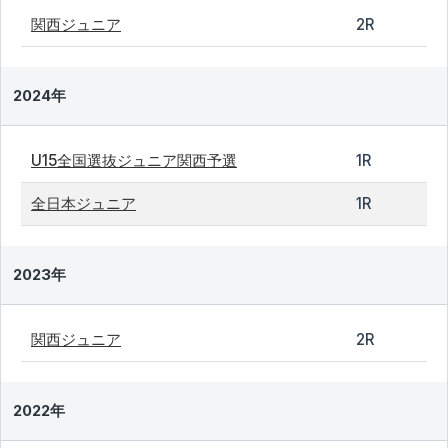
関西ジュニア
2R
2024年
U15全国選抜ジュニア関西予選
1R
全日本ジュニア
1R
2023年
関西ジュニア
2R
2022年