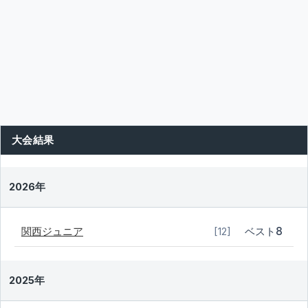
大会結果
2026年
関西ジュニア
ベスト8
[12]
2025年