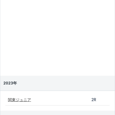
2023年
関東ジュニア
2R