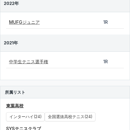
2022年
MUFGジュニア
1R
2021年
中学生テニス選手権
1R
所属リスト
東葉高校
インターハイ(24)
全国選抜高校テニス(24)
SYSテニスクラブ