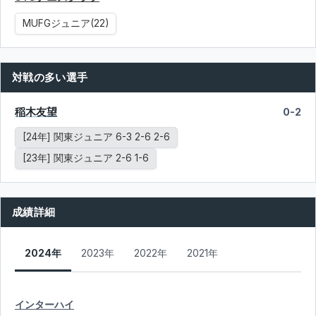
MUFGジュニア(22)
対戦の多い選手
稲木友望
0-2
[24年] 関東ジュニア 6-3 2-6 2-6
[23年] 関東ジュニア 2-6 1-6
成績詳細
2024年
2023年
2022年
2021年
インターハイ