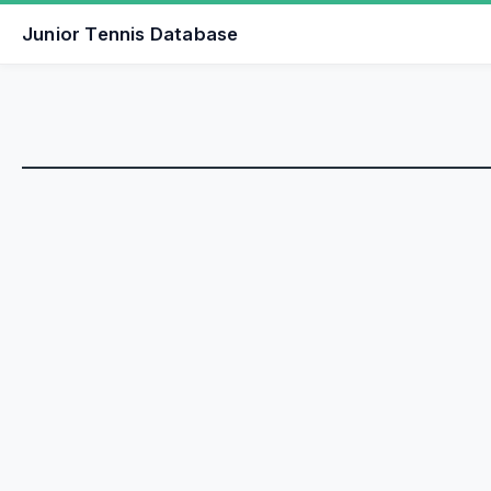
Junior Tennis Database