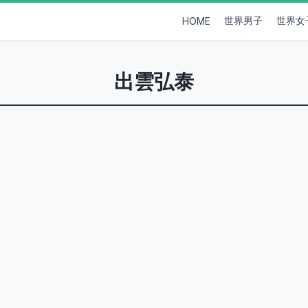
世界男子
世界女
HOME
出雲弘泰