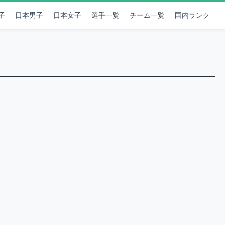
子
日本男子
日本女子
選手一覧
チーム一覧
国内ランク