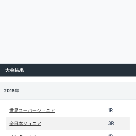
大会結果
2016年
世界スーパージュニア
1R
全日本ジュニア
3R