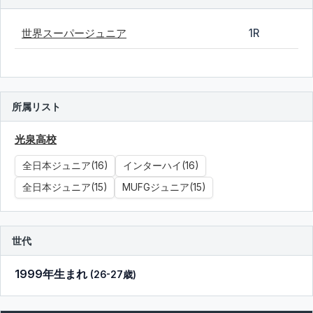
世界スーパージュニア
1R
所属リスト
光泉高校
全日本ジュニア(16)
インターハイ(16)
全日本ジュニア(15)
MUFGジュニア(15)
世代
1999年生まれ
(26-27歳)