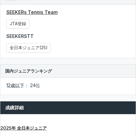
SEEKERs Tennis Team
JTA登録
SEEKERSTT
全日本ジュニア(25)
国内ジュニアランキング
12歳以下
： 24位
成績詳細
2025年 全日本ジュニア