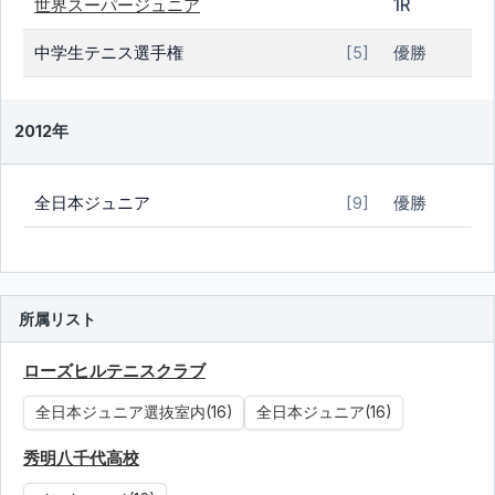
世界スーパージュニア
1R
中学生テニス選手権
優勝
[5]
2012年
全日本ジュニア
優勝
[9]
所属リスト
ローズヒルテニスクラブ
全日本ジュニア選抜室内(16)
全日本ジュニア(16)
秀明八千代高校