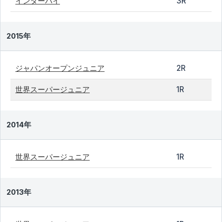
インターハイ
3R
2015年
ジャパンオープンジュニア
2R
世界スーパージュニア
1R
2014年
世界スーパージュニア
1R
2013年