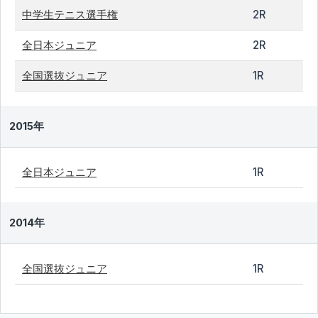
中学生テニス選手権
2R
全日本ジュニア
2R
全国選抜ジュニア
1R
2015年
全日本ジュニア
1R
2014年
全国選抜ジュニア
1R