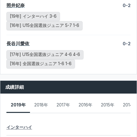
照井妃奈
0-2
[19年] インターハイ 3-6
[16年] U15全国選抜ジュニア 5-7 1-6
長谷川愛依
0-2
[17年] U15全国選抜ジュニア 4-6 4-6
[16年] 全国選抜ジュニア 1-6 1-6
成績詳細
2019年
2018年
2017年
2016年
2015年
2014年
インターハイ