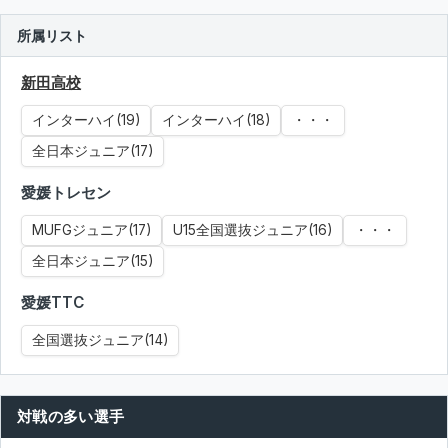
所属リスト
新田高校
インターハイ(19)
インターハイ(18)
・・・
全日本ジュニア(17)
愛媛トレセン
MUFGジュニア(17)
U15全国選抜ジュニア(16)
・・・
全日本ジュニア(15)
愛媛TTC
全国選抜ジュニア(14)
対戦の多い選手