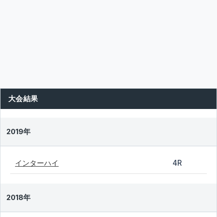
大会結果
2019年
インターハイ
4R
2018年