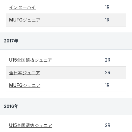
インターハイ
1R
MUFGジュニア
1R
2017年
U15全国選抜ジュニア
2R
全日本ジュニア
2R
MUFGジュニア
1R
2016年
U15全国選抜ジュニア
2R