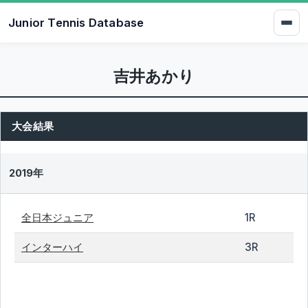
Junior Tennis Database
吉井あかり
大会結果
2019年
全日本ジュニア
1R
インターハイ
3R