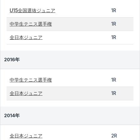
U15全国選抜ジュニア
1R
中学生テニス選手権
1R
全日本ジュニア
1R
2016年
中学生テニス選手権
1R
全日本ジュニア
1R
2014年
全日本ジュニア
2R