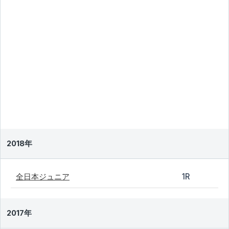
2018年
全日本ジュニア
1R
2017年