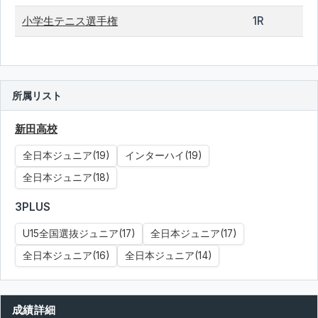
小学生テニス選手権
1R
所属リスト
新田高校
全日本ジュニア(19)
インターハイ(19)
全日本ジュニア(18)
3PLUS
U15全国選抜ジュニア(17)
全日本ジュニア(17)
全日本ジュニア(16)
全日本ジュニア(14)
成績詳細