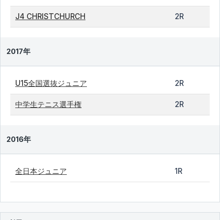
J4 CHRISTCHURCH
2R
2017年
U15全国選抜ジュニア
2R
中学生テニス選手権
2R
2016年
全日本ジュニア
1R