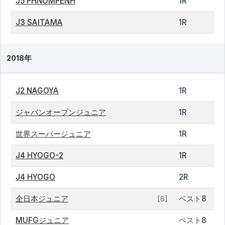
J5 PHNOMPENH
1R
J3 SAITAMA
1R
2018年
J2 NAGOYA
1R
ジャパンオープンジュニア
1R
世界スーパージュニア
1R
J4 HYOGO-2
1R
J4 HYOGO
2R
全日本ジュニア
ベスト8
[6]
MUFGジュニア
ベスト8