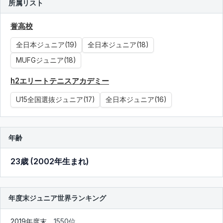
所属リスト
誉高校
全日本ジュニア(19)
全日本ジュニア(18)
MUFGジュニア(18)
h2エリートテニスアカデミー
U15全国選抜ジュニア(17)
全日本ジュニア(16)
年齢
23歳 (2002年生まれ)
年度末ジュニア世界ランキング
2019年度末
1550位