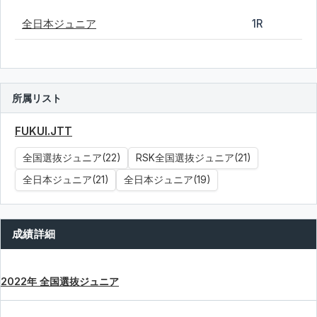
全日本ジュニア
1R
所属リスト
FUKUI.JTT
全国選抜ジュニア(22)
RSK全国選抜ジュニア(21)
全日本ジュニア(21)
全日本ジュニア(19)
成績詳細
2022年 全国選抜ジュニア