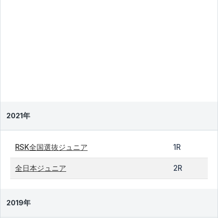
2021年
RSK全国選抜ジュニア
1R
全日本ジュニア
2R
2019年