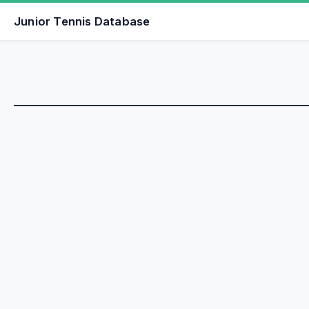
Junior Tennis Database