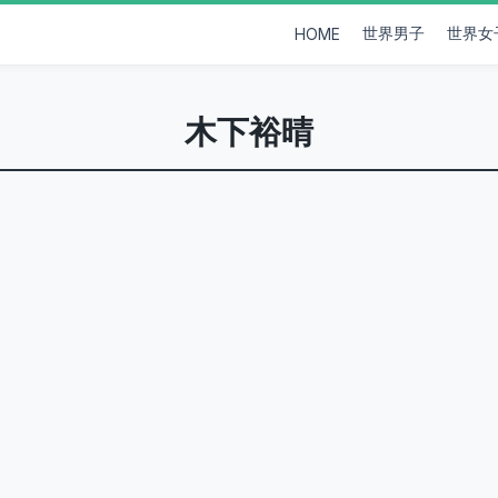
世界男子
世界女
HOME
木下裕晴