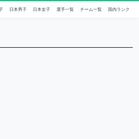
子
日本男子
日本女子
選手一覧
チーム一覧
国内ランク